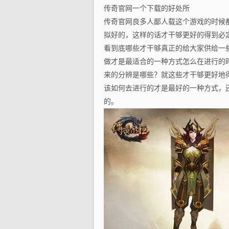
传奇官网一个下载的好处所
传奇官网良多人鄙人载这个游戏的时候
拟好的，这样的话才干够更好的得到必
看到底哪些才干够真正的给大家供给一
做才是最适合的一种方式怎么在进行的
来的分辨是哪些？就这些才干够更好地
该如何去进行的才是最好的一种方式，
的。