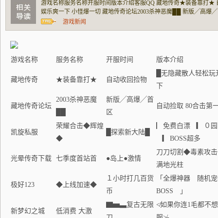
游戏名称服务名称开服时间版本介绍客服QQ 藏地传奇★装备靠打★ 
娱乐爽一下 小怪爆一切 藏地传奇论坛2003杀神恶魔██ 新版╱高爆╱
██雄霸屠龙██
游戏新闻
游戏名称
服务名称
开服时间
版本介绍
█无隐藏散人轻松玩
藏地传奇
★装备靠打★
自动收回捡物
下
2003杀神恶魔
新版╱高爆╱首
藏地传奇论坛
自动捡取 80合击第
██
区
荣耀合击◆辉煌
▏免费白漂▕▏０园
凯旋私服
█探索新大陆█
◆
▕▏BOSS超多
刀刀切割◆毒素攻击
光晕传奇下载
七季度首站首
●岛上●激情
满地光柱
１小时打几百货
「全爆神器 随机宠
极好123
◆上线加速◆
币
BOSS 」
▇▅▃复古无限
≮如果你连1毛都不想
新梦幻之城
低消费 大激
刀
服≯-