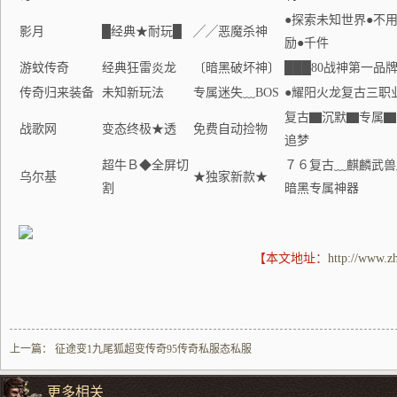
●探索未知世界●不
影月
█经典★耐玩█
╱╱恶魔杀神
励●千件
游蚊传奇
经典狂雷炎龙
〔暗黑破坏神〕
███80战神第一品牌
传奇归来装备
未知新玩法
专属迷失﹏BOS
●耀阳火龙复古三职
复古▇沉默▇专属▇
战歌网
变态终极★透
免费自动捡物
追梦
超牛Ｂ◆全屏切
７６复古﹏麒麟武兽
乌尔基
★独家新款★
割
暗黑专属神器
【本文地址：
http://www.z
上一篇：
征途变1九尾狐超变传奇95传奇私服态私服
更多相关