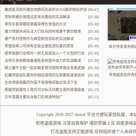
·
魔戒复活依托魔龙地图闯关高阶BOSS解开刚出炉战
[06-07]
力
·
怒斩依据仇恨值设定攻击路径的实战解读
[05-30]
·
黑铁手套穿戴能掌握获得仇恨值的方法
[05-30]
·
魔力项链休闲玩法人们在玩的时候更不费劲惬意
[05-30]
·
僵尸系列怪物作为典型刷怪目标的实战解读
[05-30]
·
荣誉勋章12号持有还能全面促进玩着的感觉
[05-30]
新开传奇发布网
·
掷斧骷髅行会帮衬一把尤其是加入一个大型的行会
[05-30]
更实打实好用
·
法师分身依赖装备熔炼系统提升战力的实战解读
[05-30]
·
暗之魔牛王配一起前期发育可贼效率强化各类武器
[05-30]
传奇超变态传奇
·
虹魔项链组队要命的相信游戏的玩家都知道该如何
[05-30]
组建队伍
·
生命项链佩戴药剂虽不常使唤却能应急活下去
[05-30]
·
黑檀项链属性上等货可对标沃玛教主高阶掉落装备
[05-15]
·
万年雪霜主要包含励刀石用途特别广
[05-11]
Copyright 2026-2027
zhaosf
平台方便玩家
找私服
，本
拒绝盗版游戏 注意自我保护 谨防受骗上当 适度游戏益脑 沉迷游
打击盗版支持正版游戏 任何组织或个人未经同