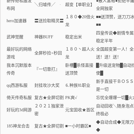
新传奇私服发
●散人富裕●拒绝平庸
╲归墟传╱ ·
超变【单职业】
布网
全网独家
１８０◆20倍火
■■送顶赞，送刀刀
hero加速器
〓送捡取精灵〓
龙
■■
四皇传说◆剧情专属
武神觉醒
神器BUFF
稳定出米
稳定半年
最好玩的网络
１８０丶超人火
全国超变第一人！全
全屏秒捡+秒回
游戏
龙
送！送！送！
我本沉默版本
卧槽█杀怪直接
█升级送宠物█自动
『一切靠打』
传奇
送顶赞
使█
新手直接干ＢＯＳＳ
qq西游私服
封挂攻沙大奖
⒍种族⒑职业
是一切
倚天传奇私服
复古★全屏切割
PK爽√
忘忧全爆爆一切█火
２０２１独家泄
自动回收╲随身泡点
好玩的3d网游
元宝囬收★首区
密
终极必
◆自动合成◆无限刀
185神龙合击
复古★全屏切割
■一小时霸区■
◆