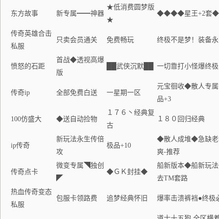
★低消费圆梦版
东方故事
新专属━━神器
◆◆◆◆星王+2套
★
传奇英雄合击
只卖会员通关
免费畅玩
终极不是梦！装备永
私服
首战◆透视高爆
愤怒的石距
██武侠沉默██
一切靠打小怪爆终极小
版
元宝徊收◆散人专属
传奇ip
全部免费白送
一星期一区
品+3
１７６丶经典复
100仿盛大
◆送自动捡物
１８０回归经典
古
新玩法永生传倍
◆散人成堆◆急缺老
ip传奇
极品+10
攻
爽-推荐
微变专属◥独创
船新版本◆船新玩法
传奇点卡
◆ＧＫ封挂◆
◤
去TM套路
热血传奇变态
包服卡领路费
追梦经典怀旧
爆率击溃裤裆●终极
私服
道士十五狗 全区横