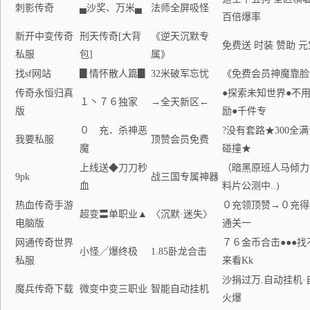
刺影传奇
▄沙奖、万米▄
法师全屏吸怪
百倍爆率
新开中变传奇
刑天传奇[大背
《逆天沉默专
免费送 时装 赞助 元
私服
包]
属》
找sf网站
▊情怀散人篇▊
32米破军忘忧
《免费会员神魔靠脸
传奇永恒归真
●探索未知世界●不
１丶７６独家
→全天新区←
版
励●千件专
０ 充．杀神恶
?没有套路★300全满
我要私服
顶赞会员免费
魔
碰撞★
上线送◆刀刀秒
（暗黑原班人马倾力
9pk
战三国专属神器
血
料片公测中..)
热血传奇手游
０充领顶赞→０充得
超变〓单职业▲
〈沉默·迷失〉
电脑版
通关一
网通传奇世界
７６金币合击●●●找
小怪╱爆终极
1.85卧龙合击
私服
来看Kk
沙捐过万.自动挂机·
魔兵传奇下载
微变中变三职业
智能自动挂机
火爆