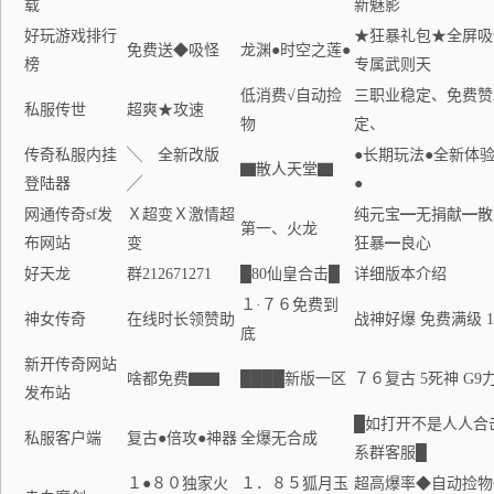
载
新魅影
好玩游戏排行
★狂暴礼包★全屏吸
免费送◆吸怪
龙渊●时空之莲●
榜
专属武则天
低消费√自动捡
三职业稳定、免费赞
私服传世
超爽★攻速
物
定、
传奇私服内挂
╲ 全新改版
●长期玩法●全新体
▇散人天堂▇
登陆器
╱
●
网通传奇sf发
Ｘ超变Ｘ激情超
纯元宝━无捐献━散
第一、火龙
布网站
变
狂暴━良心
好天龙
群212671271
█80仙皇合击█
详细版本介绍
１·７６免费到
神女传奇
在线时长领赞助
战神好爆 免费满级 1.7
底
新开传奇网站
啥都免费▇▇
████新版一区
７６复古 5死神 G9力
发布站
█如打开不是人人合
私服客户端
复古●倍攻●神器
全爆无合成
系群客服█
１●８０独家火
１．８５狐月玉
超高爆率◆自动捡物